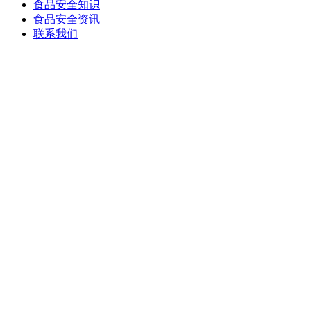
食品安全知识
食品安全资讯
联系我们