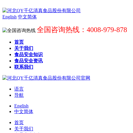
English
中文简体
全国咨询热线：4008-979-878
首页
关于我们
食品安全知识
食品安全资讯
联系我们
语言
导航
English
中文简体
首页
关于我们