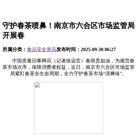
守护春茶喷鼻！南京市六合区市场监管局
开展春
所属分类：
食品安全资讯
发布时间：
2025-09-30 06:27
中国质量旧事网讯（记者徐远官）春雨贵如油，为规范春
茶市场次序，保障消费者权益，近日，南京市六合区市场监管
局紧盯春茶全生命周期，全力守护春茶市场“清爽味”。