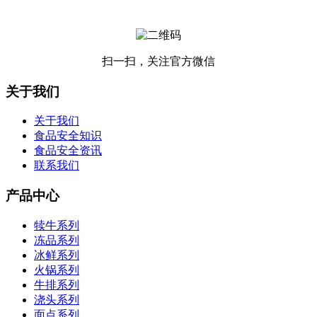
扫一扫，关注官方微信
关于我们
关于我们
食品安全知识
食品安全资讯
联系我们
产品中心
犊牛系列
冻品系列
冰鲜系列
火锅系列
牛排系列
浇头系列
面点系列