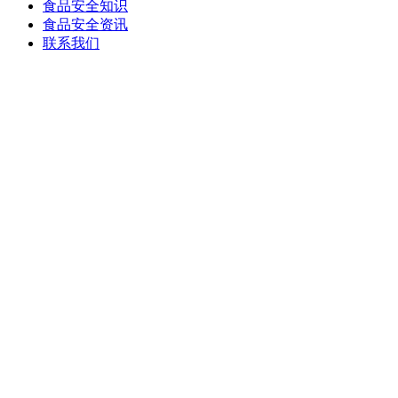
食品安全知识
食品安全资讯
联系我们