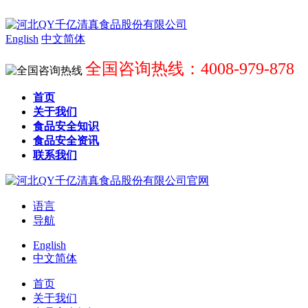
English
中文简体
全国咨询热线：4008-979-878
首页
关于我们
食品安全知识
食品安全资讯
联系我们
语言
导航
English
中文简体
首页
关于我们