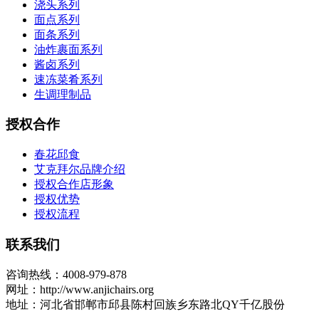
浇头系列
面点系列
面条系列
油炸裹面系列
酱卤系列
速冻菜肴系列
生调理制品
授权合作
春花邱食
艾克拜尔品牌介绍
授权合作店形象
授权优势
授权流程
联系我们
咨询热线：4008-979-878
网址：http://www.anjichairs.org
地址：河北省邯郸市邱县陈村回族乡东路北QY千亿股份