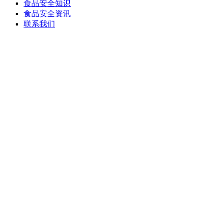
食品安全知识
食品安全资讯
联系我们