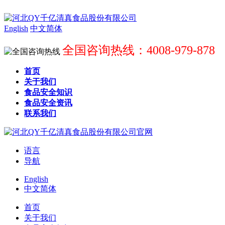
English
中文简体
全国咨询热线：4008-979-878
首页
关于我们
食品安全知识
食品安全资讯
联系我们
语言
导航
English
中文简体
首页
关于我们