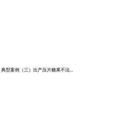
 典型案例（三）出产压片糖果不法...