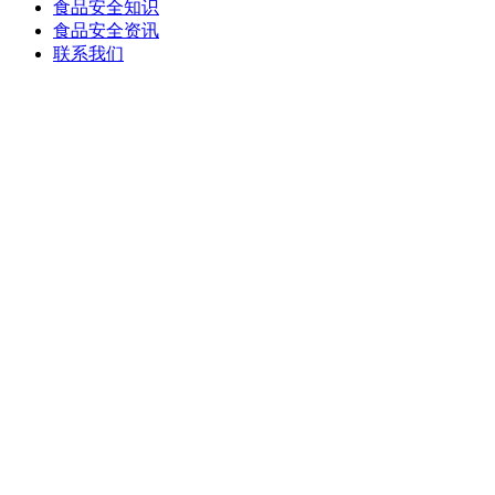
食品安全知识
食品安全资讯
联系我们